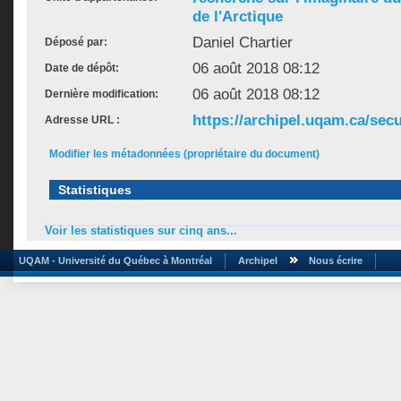
de l'Arctique
Daniel Chartier
Déposé par:
06 août 2018 08:12
Date de dépôt:
06 août 2018 08:12
Dernière modification:
https://archipel.uqam.ca/secu
Adresse URL :
Modifier les métadonnées (propriétaire du document)
Statistiques
Voir les statistiques sur cinq ans...
UQAM - Université du Québec à Montréal
Archipel
Nous écrire