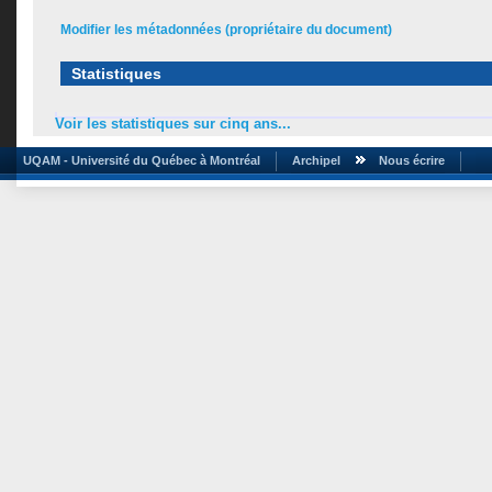
Modifier les métadonnées (propriétaire du document)
Statistiques
Voir les statistiques sur cinq ans...
UQAM - Université du Québec à Montréal
Archipel
Nous écrire