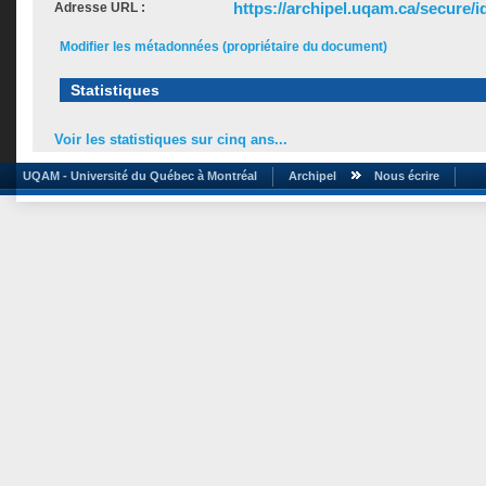
https://archipel.uqam.ca/secure/i
Adresse URL :
Modifier les métadonnées (propriétaire du document)
Statistiques
Voir les statistiques sur cinq ans...
UQAM - Université du Québec à Montréal
Archipel
Nous écrire