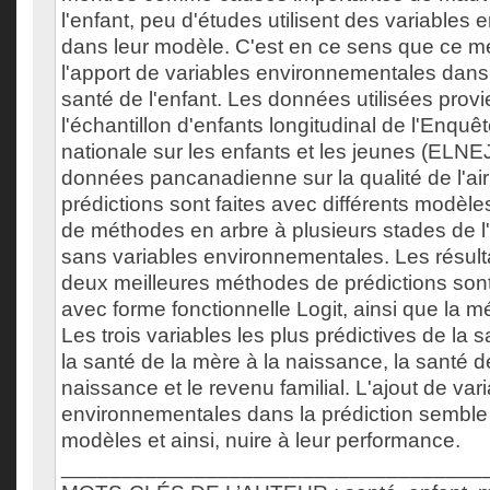
l'enfant, peu d'études utilisent des variables
dans leur modèle. C'est en ce sens que ce mé
l'apport de variables environnementales dans 
santé de l'enfant. Les données utilisées prov
l'échantillon d'enfants longitudinal de l'Enquê
nationale sur les enfants et les jeunes (ELNE
données pancanadienne sur la qualité de l'a
prédictions sont faites avec différents modèle
de méthodes en arbre à plusieurs stades de l
sans variables environnementales. Les résulta
deux meilleures méthodes de prédictions son
avec forme fonctionnelle Logit, ainsi que la 
Les trois variables les plus prédictives de la s
la santé de la mère à la naissance, la santé de
naissance et le revenu familial. L'ajout de var
environnementales dans la prédiction semble 
modèles et ainsi, nuire à leur performance.
___________________________________