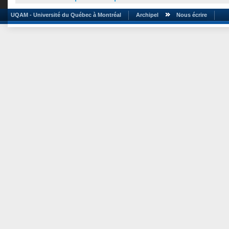
UQAM - Université du Québec à Montréal
Archipel
Nous écrire