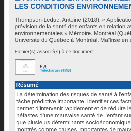
LES CONDITIONS ENVIRONNEME
Thompson-Leduc, Antoine
(2018). « Applicati
prévision de la santé des enfants en relation a
environnementales » Mémoire. Montréal (Qué
Université du Québec à Montréal, Maîtrise en
Fichier(s) associé(s) à ce document :
PDF
Télécharger (4MB)
Résumé
La détermination des risques de santé à l'en
tâche prédictive importante. Identifier ces fac
permet d'intervenir rapidement et de réduire
néfastes d'une mauvaise santé de l'enfant sur
que plusieurs déterminants socioéconomiques
montrés comme causes importantes de mauv