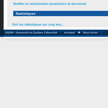
Modifier les métadonnées (propriétaire du document)
Statistiques
Voir les statistiques sur cinq ans...
UQAM - Université du Québec à Montréal
Archipel
Nous écrire