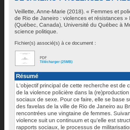
Veillette, Anne-Marie
(2018). « Femmes et poli
de Rio de Janeiro : violences et résistances 
(Québec, Canada), Université du Québec à Mon
science politique.
Fichier(s) associé(s) à ce document :
PDF
Télécharger (25MB)
Résumé
L'objectif principal de cette recherche est de
de la violence policière dans la (re)productio
sociaux de sexe. Pour ce faire, elle se base s
des favelas de la ville de Rio de Janeiro au Br
rencontrées une vingtaine de femmes. Suivant
violence suit un continuum et qu'elle est struc
rapports sociaux, le processus de militarisati