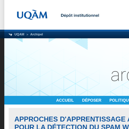
UQAM
Archipel
ACCUEIL
DÉPOSER
POLITIQ
APPROCHES D'APPRENTISSAGE
POUR LA DÉTECTION DU SPAM W