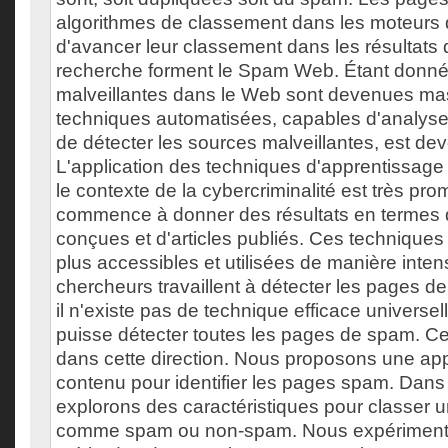
algorithmes de classement dans les moteurs 
d'avancer leur classement dans les résultats
recherche forment le Spam Web. Étant donné q
malveillantes dans le Web sont devenues mas
techniques automatisées, capables d'analyse
de détecter les sources malveillantes, est dev
L'application des techniques d'apprentissag
le contexte de la cybercriminalité est très pro
commence à donner des résultats en termes d
conçues et d'articles publiés. Ces techniques
plus accessibles et utilisées de manière int
chercheurs travaillent à détecter les pages 
il n'existe pas de technique efficace universell
puisse détecter toutes les pages de spam. Ce t
dans cette direction. Nous proposons une ap
contenu pour identifier les pages spam. Dans 
explorons des caractéristiques pour classer
comme spam ou non-spam. Nous expériment