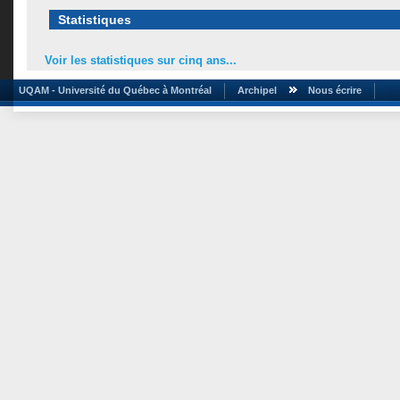
Statistiques
Voir les statistiques sur cinq ans...
UQAM - Université du Québec à Montréal
Archipel
Nous écrire