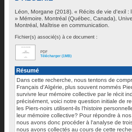
Léon, Morgane
(2018). « Récits de vie d'exil : 
» Mémoire. Montréal (Québec, Canada), Unive
Montréal, Maîtrise en communication.
Fichier(s) associé(s) à ce document :
PDF
Télécharger (1MB)
Résumé
Dans cette recherche, nous tentons de comp
Français d'Algérie, plus souvent nommés Pied
survivre leur mémoire collective par le récit in
précisément, voici notre question initiale de
les Piers-noirs utilisent-ils l'histoire personnel
leur mémoire collective? Pour répondre à no
nous avons donc procéder à l'analyse de trois
nous avons collectés au cours de cette reche