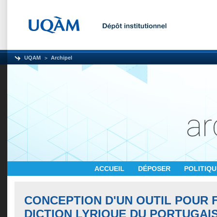
UQAM
Archipel
ACCUEIL
DÉPOSER
POLITIQ
CONCEPTION D'UN OUTIL POUR 
DICTION LYRIQUE DU PORTUGAIS