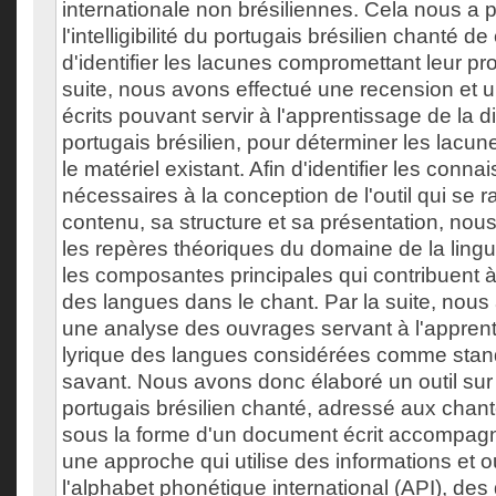
internationale non brésiliennes. Cela nous a 
l'intelligibilité du portugais brésilien chanté 
d'identifier les lacunes compromettant leur pr
suite, nous avons effectué une recension et 
écrits pouvant servir à l'apprentissage de la di
portugais brésilien, pour déterminer les lacu
le matériel existant. Afin d'identifier les conn
nécessaires à la conception de l'outil qui se 
contenu, sa structure et sa présentation, no
les repères théoriques du domaine de la lingui
les composantes principales qui contribuent à
des langues dans le chant. Par la suite, nou
une analyse des ouvrages servant à l'apprent
lyrique des langues considérées comme stan
savant. Nous avons donc élaboré un outil sur 
portugais brésilien chanté, adressé aux chant
sous la forme d'un document écrit accompag
une approche qui utilise des informations et ou
l'alphabet phonétique international (API), des