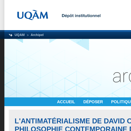
UQAM
Archipel
ACCUEIL
DÉPOSER
POLITIQ
L'ANTIMATÉRIALISME DE DAVID
PHILOSOPHIE CONTEMPORAINE 