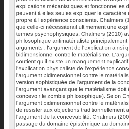
explications mécanistiques et fonctionnelles 
peuvent à elles seules expliquer le caractère
propre à l'expérience consciente. Chalmers (
que celle-ci nécessiterait ultimement une expli
termes psychophysiques. Chalmers (2010) av
philosophique antimatérialiste principalement 
arguments : l'argument de l'explication ainsi 
bidimensionnel contre le matérialisme. L'argum
soutient qu'il existe un manquement explicati
l'explication physicaliste de l'expérience cons
l'argument bidimensionnel contre le matérial
version sophistiquée de l'argument de la conce
l'argument avançant que le matérialisme doit ê
concevoir le zombie philosophique). Selon C
l'argument bidimensionnel contre le matériali
de résister aux objections traditionnellement
l'argument de la concevabilité. Chalmers (2002)
passage du domaine épistémique au domaine