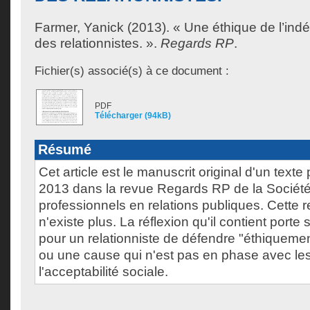
Farmer, Yanick
(2013). « Une éthique de l’inde
des relationnistes. ».
Regards RP
.
Fichier(s) associé(s) à ce document :
PDF
Télécharger (94kB)
Résumé
Cet article est le manuscrit original d'un text
2013 dans la revue Regards RP de la Sociét
professionnels en relations publiques. Cette 
n'existe plus. La réflexion qu'il contient porte s
pour un relationniste de défendre "éthiquemen
ou une cause qui n'est pas en phase avec le
l'acceptabilité sociale.