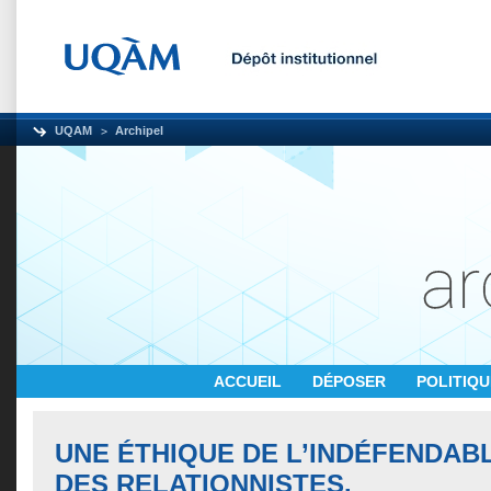
UQAM
Archipel
ACCUEIL
DÉPOSER
POLITIQ
UNE ÉTHIQUE DE L’INDÉFENDABL
DES RELATIONNISTES.