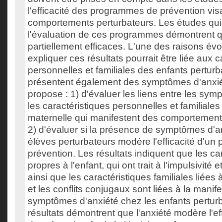
l'efficacité des programmes de prévention vis
comportements perturbateurs. Les études qui 
l'évaluation de ces programmes démontrent qu
partiellement efficaces. L'une des raisons é
expliquer ces résultats pourrait être liée aux c
personnelles et familiales des enfants perturb
présentent également des symptômes d'anxié
propose : 1) d'évaluer les liens entre les sym
les caractéristiques personnelles et familiale
maternelle qui manifestent des comportements
2) d'évaluer si la présence de symptômes d'a
élèves perturbateurs modère l'efficacité d'u
prévention. Les résultats indiquent que les ca
propres à l'enfant, qui ont trait à l'impulsivité et 
ainsi que les caractéristiques familiales liées à
et les conflits conjugaux sont liées à la manif
symptômes d'anxiété chez les enfants perturb
résultats démontrent que l'anxiété modère l'