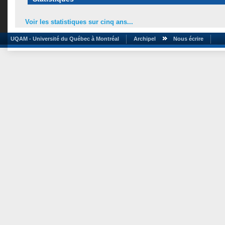
Voir les statistiques sur cinq ans...
UQAM - Université du Québec à Montréal
Archipel
Nous écrire