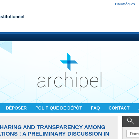
Bibliothèques
DÉPOSER
POLITIQUE DE DÉPÔT
FAQ
CONTACT
SHARING AND TRANSPARENCY AMONG
ONS : A PRELIMINARY DISCUSSION IN