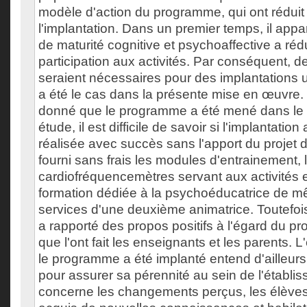
modèle d'action du programme, qui ont réduit 
l'implantation. Dans un premier temps, il app
de maturité cognitive et psychoaffective a rédui
participation aux activités. Par conséquent, d
seraient nécessaires pour des implantations u
a été le cas dans la présente mise en œuvre. P
donné que le programme a été mené dans le 
étude, il est difficile de savoir si l'implantation
réalisée avec succès sans l'apport du projet 
fourni sans frais les modules d'entrainement, 
cardiofréquencemètres servant aux activités
formation dédiée à la psychoéducatrice de m
services d'une deuxième animatrice. Toutefois,
a rapporté des propos positifs à l'égard du
que l'ont fait les enseignants et les parents. 
le programme a été implanté entend d'ailleurs 
pour assurer sa pérennité au sein de l'établi
concerne les changements perçus, les élèves 