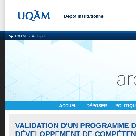
UQAM
Archipel
ACCUEIL
DÉPOSER
POLITIQ
VALIDATION D'UN PROGRAMME 
DÉVELOPPEMENT DE COMPÉTEN