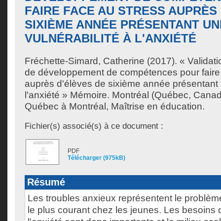
FAIRE FACE AU STRESS AUPRÈS
SIXIÈME ANNÉE PRÉSENTANT UN
VULNÉRABILITÉ À L'ANXIÉTÉ
Fréchette-Simard, Catherine
(2017). « Validat
de développement de compétences pour faire 
auprès d'élèves de sixième année présentant u
l'anxiété » Mémoire. Montréal (Québec, Canad
Québec à Montréal, Maîtrise en éducation.
Fichier(s) associé(s) à ce document :
PDF
Télécharger (975kB)
Résumé
Les troubles anxieux représentent le problè
le plus courant chez les jeunes. Les besoins 