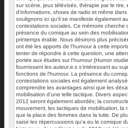
sur scène, jeux télévisés, thérapie par le rire
d'informations, shows de radio et même dans
soulignons ici qu'il se manifeste également a
contestations sociales. Ce mémoire cherche 
présence du comique au sein des mobilisation
printemps érable. Nous désirons plus précisé
ont été les apports de l'humour à cette importa
tenter de répondre à cette question, une attent
portée aux études sur l'humour (Humor studie
fournissent les auteur.e.s s'intéressant au suj
fonctions de l'humour. La présence du comiq
contestations sociales est également analysé
comprendre les avantages ainsi que les désa
mobilisation d'une telle tactique. Divers aspe
2012 seront également abordés; la constructi
mouvement, les tactiques de mobilisation, la ra
que la place des femmes dans la lutte. De plu
saisir les répercussions qu'a eu le comique du