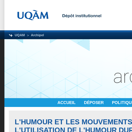
UQAM
Archipel
ACCUEIL
DÉPOSER
POLITIQ
L'HUMOUR ET LES MOUVEMENTS 
L'UTILISATION DE L'HUMOUR DU