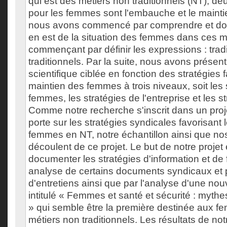
qui est des métiers non traditionnels (NT), de
pour les femmes sont l'embauche et le maintie
nous avons commencé par comprendre et doc
en est de la situation des femmes dans ces m
commençant par définir les expressions : trad
traditionnels. Par la suite, nous avons présenté
scientifique ciblée en fonction des stratégies 
maintien des femmes à trois niveaux, soit les 
femmes, les stratégies de l'entreprise et les s
Comme notre recherche s'inscrit dans un proje
porte sur les stratégies syndicales favorisant 
femmes en NT, notre échantillon ainsi que nos
découlent de ce projet. Le but de notre projet 
documenter les stratégies d'information et de
analyse de certains documents syndicaux et p
d'entretiens ainsi que par l'analyse d'une nou
intitulé « Femmes et santé et sécurité : mythe
» qui semble être la première destinée aux 
métiers non traditionnels. Les résultats de no