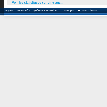
Voir les statistiques sur cinq ans...
UQAM - Université du Québec à Montréal
Archipel
Nous écrire