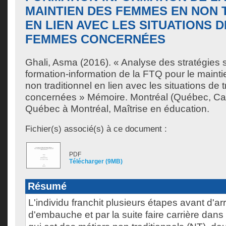
MAINTIEN DES FEMMES EN NON 
EN LIEN AVEC LES SITUATIONS D
FEMMES CONCERNÉES
Ghali, Asma
(2016). « Analyse des stratégies 
formation-information de la FTQ pour le main
non traditionnel en lien avec les situations de
concernées » Mémoire. Montréal (Québec, Can
Québec à Montréal, Maîtrise en éducation.
Fichier(s) associé(s) à ce document :
PDF
Télécharger (9MB)
Résumé
L'individu franchit plusieurs étapes avant d'ar
d'embauche et par la suite faire carrière dans