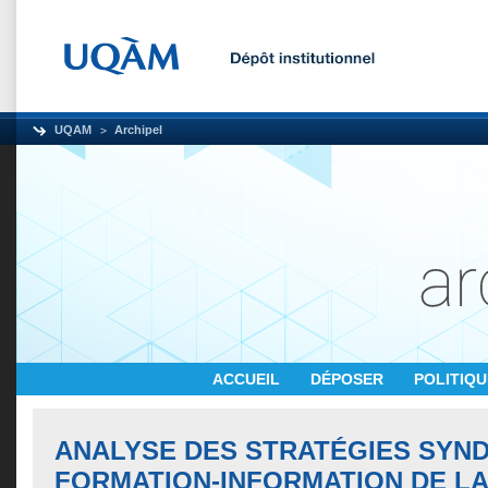
UQAM
Archipel
ACCUEIL
DÉPOSER
POLITIQ
ANALYSE DES STRATÉGIES SYND
FORMATION-INFORMATION DE LA