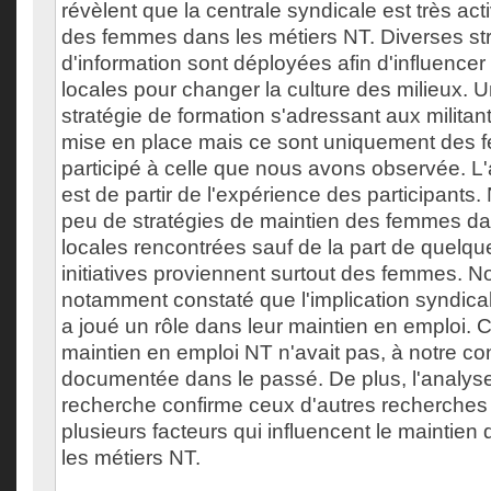
révèlent que la centrale syndicale est très act
des femmes dans les métiers NT. Diverses st
d'information sont déployées afin d'influencer l
locales pour changer la culture des milieux. 
stratégie de formation s'adressant aux militan
mise en place mais ce sont uniquement des 
participé à celle que nous avons observée. L'
est de partir de l'expérience des participants
peu de stratégies de maintien des femmes da
locales rencontrées sauf de la part de quelqu
initiatives proviennent surtout des femmes. 
notamment constaté que l'implication syndical
a joué un rôle dans leur maintien en emploi. 
maintien en emploi NT n'avait pas, à notre c
documentée dans le passé. De plus, l'analyse
recherche confirme ceux d'autres recherches à l
plusieurs facteurs qui influencent le maintie
les métiers NT.
___________________________________