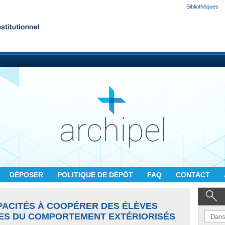
Bibliothèques
DÉPOSER
POLITIQUE DE DÉPÔT
FAQ
CONTACT
ACITÉS À COOPÉRER DES ÉLÈVES
ES DU COMPORTEMENT EXTÉRIORISÉS