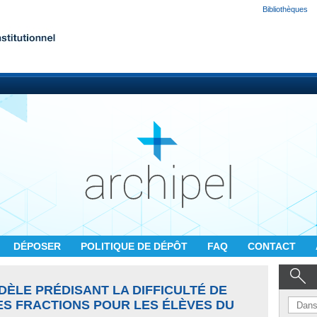
Bibliothèques
DÉPOSER
POLITIQUE DE DÉPÔT
FAQ
CONTACT
ÈLE PRÉDISANT LA DIFFICULTÉ DE
ES FRACTIONS POUR LES ÉLÈVES DU