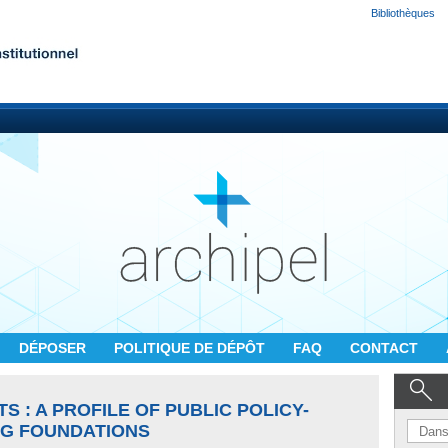
Bibliothèques
DÉPOSER
POLITIQUE DE DÉPÔT
FAQ
CONTACT
 : A PROFILE OF PUBLIC POLICY-
G FOUNDATIONS