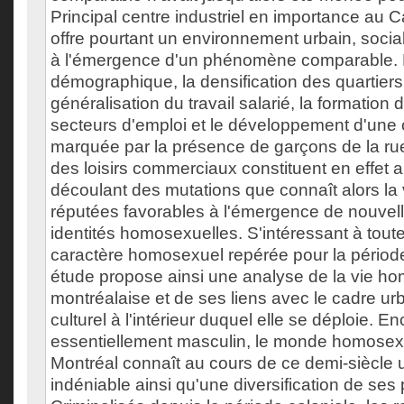
Principal centre industriel en importance au 
offre pourtant un environnement urbain, social
à l'émergence d'un phénomène comparable. 
démographique, la densification des quartiers 
généralisation du travail salarié, la formatio
secteurs d'emploi et le développement d'une 
marquée par la présence de garçons de la rue
des loisirs commerciaux constituent en effet a
découlant des mutations que connaît alors la vi
réputées favorables à l'émergence de nouvell
identités homosexuelles. S'intéressant à toute 
caractère homosexuel repérée pour la période
étude propose ainsi une analyse de la vie h
montréalaise et de ses liens avec le cadre urb
culturel à l'intérieur duquel elle se déploie. E
essentiellement masculin, le monde homosex
Montréal connaît au cours de ce demi-siècle
indéniable ainsi qu'une diversification de ses 