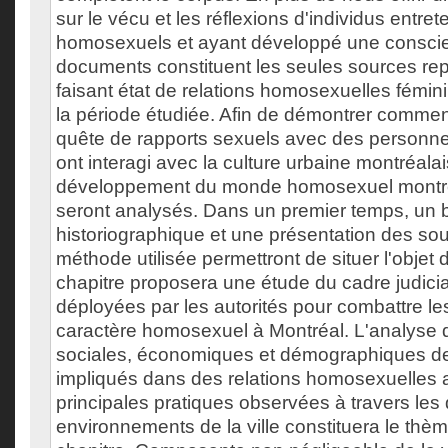
sur le vécu et les réflexions d'individus entre
homosexuels et ayant développé une conscien
documents constituent les seules sources rep
faisant état de relations homosexuelles fémin
la période étudiée. Afin de démontrer commen
quête de rapports sexuels avec des person
ont interagi avec la culture urbaine montréalai
développement du monde homosexuel montréa
seront analysés. Dans un premier temps, un b
historiographique et une présentation des sou
méthode utilisée permettront de situer l'objet
chapitre proposera une étude du cadre judicia
déployées par les autorités pour combattre les
caractère homosexuel à Montréal. L'analyse d
sociales, économiques et démographiques de
impliqués dans des relations homosexuelles 
principales pratiques observées à travers les 
environnements de la ville constituera le thè