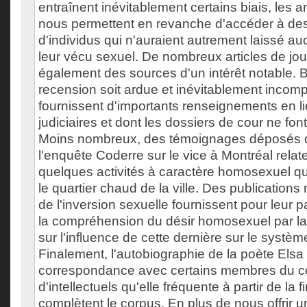
entraînent inévitablement certains biais, les ar
nous permettent en revanche d'accéder à des 
d'individus qui n'auraient autrement laissé au
leur vécu sexuel. De nombreux articles de jou
également des sources d'un intérêt notable. B
recension soit ardue et inévitablement incomp
fournissent d'importants renseignements en li
judiciaires et dont les dossiers de cour ne fon
Moins nombreux, des témoignages déposés d
l'enquête Coderre sur le vice à Montréal rela
quelques activités à caractère homosexuel qu
le quartier chaud de la ville. Des publications 
de l'inversion sexuelle fournissent pour leur p
la compréhension du désir homosexuel par la
sur l'influence de cette dernière sur le système
Finalement, l'autobiographie de la poète Elsa
correspondance avec certains membres du cerc
d'intellectuels qu'elle fréquente à partir de l
complètent le corpus. En plus de nous offrir un