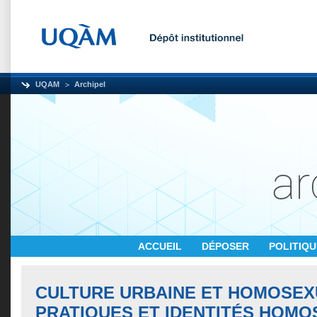
UQAM
Archipel
ACCUEIL
DÉPOSER
POLITIQ
CULTURE URBAINE ET HOMOSEXU
PRATIQUES ET IDENTITÉS HOMO