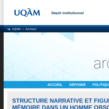
UQAM
Archipel
ACCUEIL
DÉPOSER
POLITIQ
STRUCTURE NARRATIVE ET FIGU
MÉMOIRE DANS UN HOMME OBSC