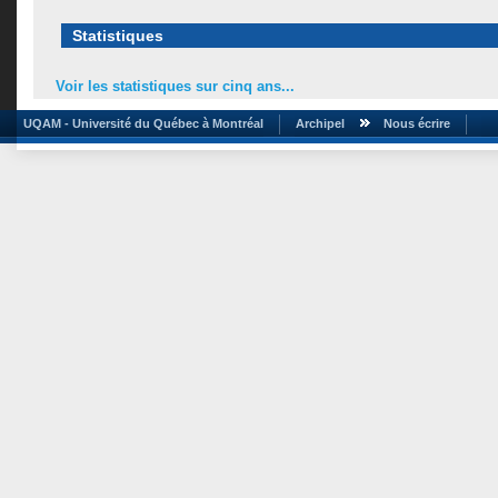
Statistiques
Voir les statistiques sur cinq ans...
UQAM - Université du Québec à Montréal
Archipel
Nous écrire