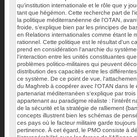
qu'institution internationale et le rôle que y jo
tant que hégémon. Cette recherche part de l'i
la politique méditerranéenne de l'OTAN, avant
froide, s'explique bien par les principes de bas
en Relations internationales comme étant le m
rationnel. Cette politique est le résultat d'un c
prend en considération l'anarchie du système 
l'interaction entre les unités constituantes que
problèmes politico-militaires qui peuvent déco
distribution des capacités entre les différentes
ce système. De ce point de vue, l'attachemen
du Maghreb à coopérer avec l'OTAN dans le 
partenariat méditerranéen s'explique par troi
appartenant au paradigme réaliste : l'intérêt n
de la sécurité et la stratégie de ralliement (
concepts illustrent bien les schémas de pens
ces pays où le facteur militaire garde toujours
pertinence. À cet égard, le PMO consiste à d