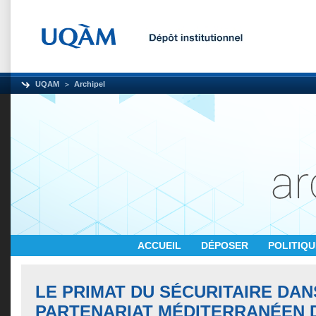
UQAM
Archipel
ACCUEIL
DÉPOSER
POLITIQ
LE PRIMAT DU SÉCURITAIRE DAN
PARTENARIAT MÉDITERRANÉEN 