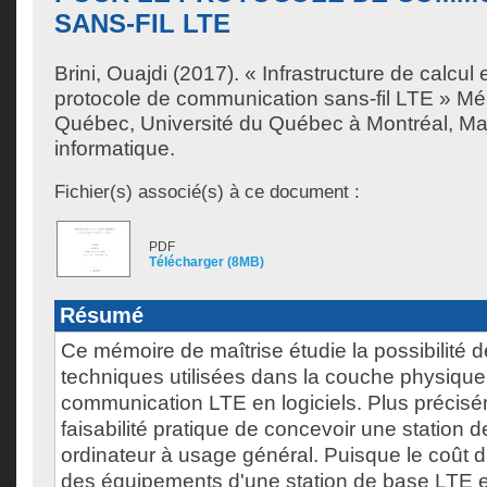
SANS-FIL LTE
Brini, Ouajdi
(2017). « Infrastructure de calcul 
protocole de communication sans-fil LTE » Mé
Québec, Université du Québec à Montréal, Maî
informatique.
Fichier(s) associé(s) à ce document :
PDF
Télécharger (8MB)
Résumé
Ce mémoire de maîtrise étudie la possibilité 
techniques utilisées dans la couche physique
communication LTE en logiciels. Plus précisém
faisabilité pratique de concevoir une station 
ordinateur à usage général. Puisque le coût d
des équipements d'une station de base LTE es