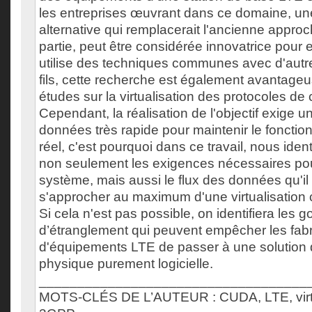
les entreprises œuvrant dans ce domaine, une
alternative qui remplacerait l'ancienne approc
partie, peut être considérée innovatrice pou
utilise des techniques communes avec d'autr
fils, cette recherche est également avantageu
études sur la virtualisation des protocoles d
Cependant, la réalisation de l'objectif exige u
données très rapide pour maintenir le foncti
réel, c'est pourquoi dans ce travail, nous ident
non seulement les exigences nécessaires pou
système, mais aussi le flux des données qu'il f
s'approcher au maximum d'une virtualisation c
Si cela n'est pas possible, on identifiera les g
d’étranglement qui peuvent empêcher les fabr
d'équipements LTE de passer à une solution 
physique purement logicielle.
___________________________________
MOTS-CLÉS DE L’AUTEUR : CUDA, LTE, virtua