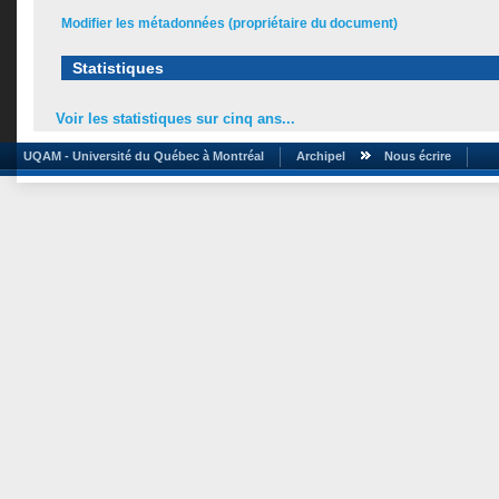
Modifier les métadonnées (propriétaire du document)
Statistiques
Voir les statistiques sur cinq ans...
UQAM - Université du Québec à Montréal
Archipel
Nous écrire