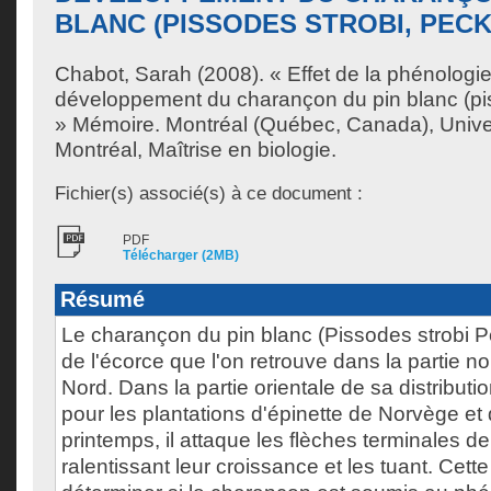
BLANC (PISSODES STROBI, PECK
Chabot, Sarah
(2008). « Effet de la phénologie 
développement du charançon du pin blanc (pis
» Mémoire. Montréal (Québec, Canada), Unive
Montréal, Maîtrise en biologie.
Fichier(s) associé(s) à ce document :
PDF
Télécharger (2MB)
Résumé
Le charançon du pin blanc (Pissodes strobi P
de l'écorce que l'on retrouve dans la partie n
Nord. Dans la partie orientale de sa distributio
pour les plantations d'épinette de Norvège et 
printemps, il attaque les flèches terminales de
ralentissant leur croissance et les tuant. Cett