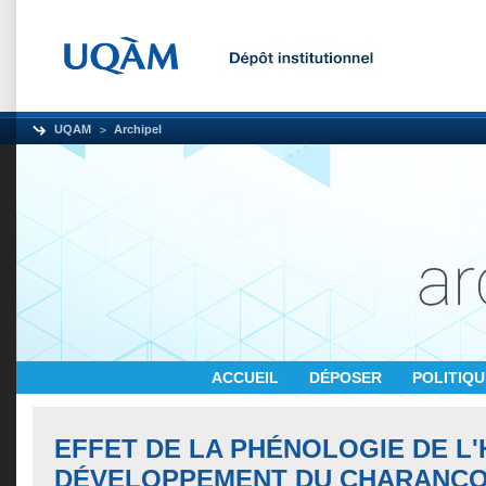
UQAM
Archipel
ACCUEIL
DÉPOSER
POLITIQ
EFFET DE LA PHÉNOLOGIE DE L'
DÉVELOPPEMENT DU CHARANÇO