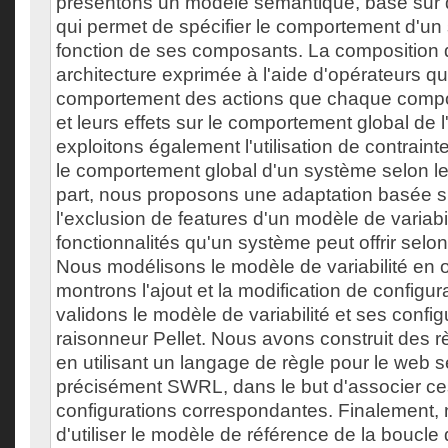
présentons un modèle sémantique, basé sur
qui permet de spécifier le comportement d'u
fonction de ses composants. La composition 
architecture exprimée à l'aide d'opérateurs qu
comportement des actions que chaque compos
et leurs effets sur le comportement global de
exploitons également l'utilisation de contraint
le comportement global d'un système selon le
part, nous proposons une adaptation basée su
l'exclusion de features d'un modèle de variabili
fonctionnalités qu'un système peut offrir selon
Nous modélisons le modèle de variabilité en o
montrons l'ajout et la modification de configu
validons le modèle de variabilité et ses config
raisonneur Pellet. Nous avons construit des r
en utilisant un langage de règle pour le web 
précisément SWRL, dans le but d'associer ces
configurations correspondantes. Finalement,
d'utiliser le modèle de référence de la boucl