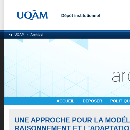
UQAM
Archipel
ACCUEIL
DÉPOSER
POLITIQ
UNE APPROCHE POUR LA MODÉLI
RAISONNEMENT ET L'ADAPTATI