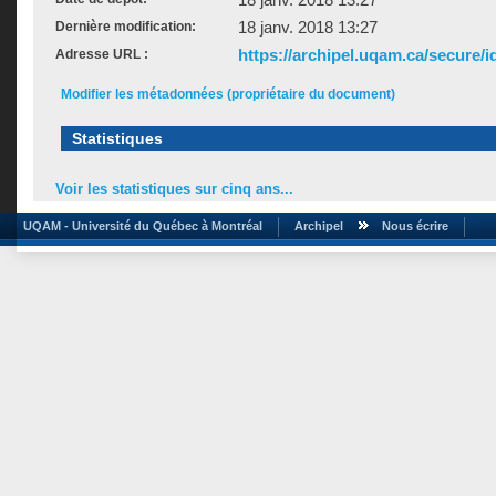
18 janv. 2018 13:27
Dernière modification:
https://archipel.uqam.ca/secure/i
Adresse URL :
Modifier les métadonnées (propriétaire du document)
Statistiques
Voir les statistiques sur cinq ans...
UQAM - Université du Québec à Montréal
Archipel
Nous écrire