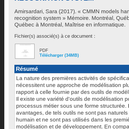
Amirsardari, Sara
(2017). « CMMN models han
recognition system » Mémoire. Montréal, Québ
Québec à Montréal, Maîtrise en informatique.
Fichier(s) associé(s) à ce document :
PDF
Télécharger (34MB)
Résumé
La nature des premières activités de spécific
nécessitent une approche de modélisation plus
rapport à celle fournie par des outils de modéli
Il existe une variété d'outils de modélisation p
processus métier sous une forme structurée. 
avantages, de tels outils ne sont pas naturels p
humain et ne sont pas utilisés dans les prem
modélisation et de développement. En compa