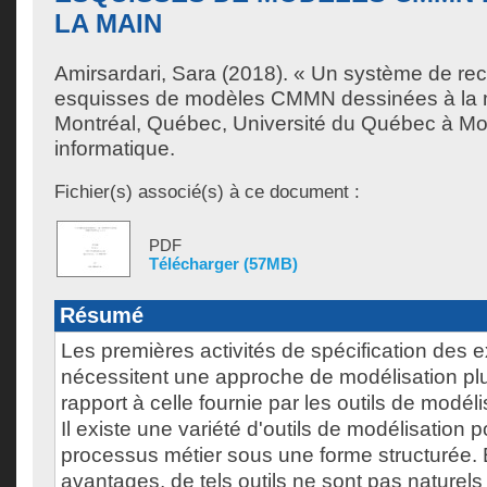
LA MAIN
Amirsardari, Sara
(2018). « Un système de re
esquisses de modèles CMMN dessinées à la 
Montréal, Québec, Université du Québec à Mon
informatique.
Fichier(s) associé(s) à ce document :
PDF
Télécharger (57MB)
Résumé
Les premières activités de spécification des 
nécessitent une approche de modélisation plus
rapport à celle fournie par les outils de modéli
Il existe une variété d'outils de modélisation p
processus métier sous une forme structurée. 
avantages, de tels outils ne sont pas naturels p