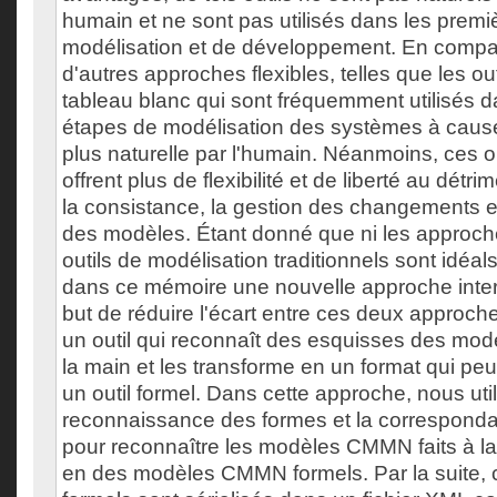
humain et ne sont pas utilisés dans les prem
modélisation et de développement. En compa
d'autres approches flexibles, telles que les outi
tableau blanc qui sont fréquemment utilisés 
étapes de modélisation des systèmes à cause d
plus naturelle par l'humain. Néanmoins, ces ou
offrent plus de flexibilité et de liberté au détr
la consistance, la gestion des changements et
des modèles. Étant donné que ni les approches
outils de modélisation traditionnels sont idéa
dans ce mémoire une nouvelle approche inter
but de réduire l'écart entre ces deux approc
un outil qui reconnaît des esquisses des mo
la main et les transforme en un format qui peu
un outil formel. Dans cette approche, nous util
reconnaissance des formes et la correspond
pour reconnaître les modèles CMMN faits à la 
en des modèles CMMN formels. Par la suite,