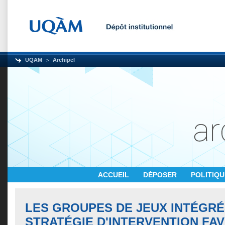
UQAM
Archipel
ACCUEIL
DÉPOSER
POLITIQ
LES GROUPES DE JEUX INTÉGRÉ
STRATÉGIE D'INTERVENTION FA