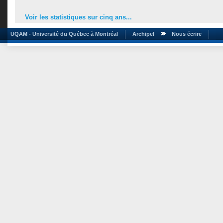
Voir les statistiques sur cinq ans...
UQAM - Université du Québec à Montréal
Archipel
Nous écrire