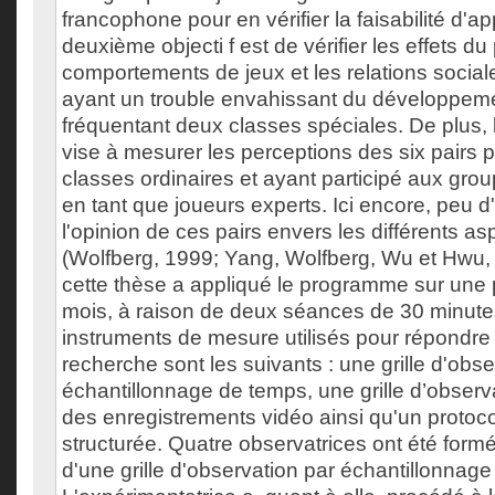
francophone pour en vérifier la faisabilité d'app
deuxième objecti f est de vérifier les effets 
comportements de jeux et les relations social
ayant un trouble envahissant du développem
fréquentant deux classes spéciales. De plus, 
vise à mesurer les perceptions des six pairs 
classes ordinaires et ayant participé aux gro
en tant que joueurs experts. Ici encore, peu 
l'opinion de ces pairs envers les différents 
(Wolfberg, 1999; Yang, Wolfberg, Wu et Hwu, 
cette thèse a appliqué le programme sur une 
mois, à raison de deux séances de 30 minute
instruments de mesure utilisés pour répondre
recherche sont les suivants : une grille d'obse
échantillonnage de temps, une grille d’observa
des enregistrements vidéo ainsi qu'un protoc
structurée. Quatre observatrices ont été formée
d'une grille d'observation par échantillonnag