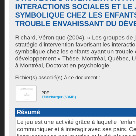
INTERACTIONS SOCIALES ET LE 
SYMBOLIQUE CHEZ LES ENFANT
TROUBLE ENVAHISSANT DU DÉ
Richard, Véronique
(2004). « Les groupes de j
stratégie d'intervention favorisant les interactio
symbolique chez les enfants ayant un trouble
développement » Thèse. Montréal, Québec, U
à Montréal, Doctorat en psychologie.
Fichier(s) associé(s) à ce document :
PDF
Télécharger (53MB)
Résumé
Le jeu est une activité grâce à laquelle l'enfa
communiquer et à interagir avec ses pairs. Cet