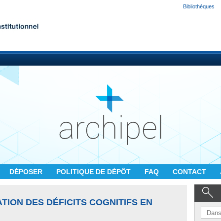
Bibliothèques
DÉPOSER
POLITIQUE DE DÉPÔT
FAQ
CONTACT
TION DES DÉFICITS COGNITIFS EN