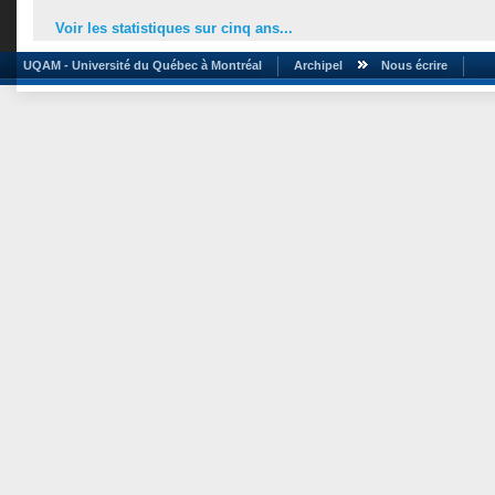
Voir les statistiques sur cinq ans...
UQAM - Université du Québec à Montréal
Archipel
Nous écrire