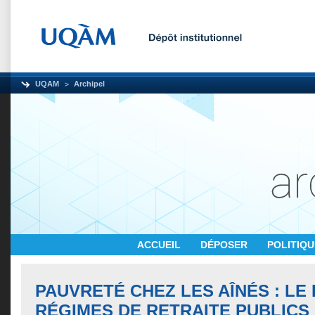
UQAM
Archipel
ACCUEIL
DÉPOSER
POLITIQ
PAUVRETÉ CHEZ LES AÎNÉS : LE
RÉGIMES DE RETRAITE PUBLICS