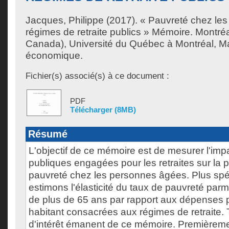
Jacques, Philippe
(2017). « Pauvreté chez les 
régimes de retraite publics » Mémoire. Montré
Canada), Université du Québec à Montréal, Ma
économique.
Fichier(s) associé(s) à ce document :
PDF
Télécharger (8MB)
Résumé
L'objectif de ce mémoire est de mesurer l'im
publiques engagées pour les retraites sur la 
pauvreté chez les personnes âgées. Plus spé
estimons l'élasticité du taux de pauvreté parm
de plus de 65 ans par rapport aux dépenses 
habitant consacrées aux régimes de retraite. T
d'intérêt émanent de ce mémoire. Premièrem