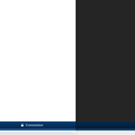
Connexion