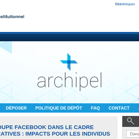
Bibliothèques
DÉPOSER
POLITIQUE DE DÉPÔT
FAQ
CONTACT
ROUPE FACEBOOK DANS LE CADRE
ATIVES : IMPACTS POUR LES INDIVIDUS