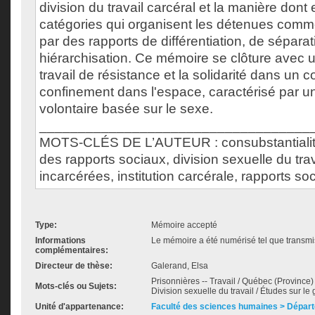
division du travail carcéral et la manière dont 
catégories qui organisent les détenues comm
par des rapports de différentiation, de séparat
hiérarchisation. Ce mémoire se clôture avec un
travail de résistance et la solidarité dans un 
confinement dans l'espace, caractérisé par u
volontaire basée sur le sexe.
___________________________________
MOTS-CLÉS DE L’AUTEUR : consubstantialité 
des rapports sociaux, division sexuelle du tra
incarcérées, institution carcérale, rapports s
Type:
Mémoire accepté
Informations
Le mémoire a été numérisé tel que transmis
complémentaires:
Directeur de thèse:
Galerand, Elsa
Prisonnières -- Travail / Québec (Province) 
Mots-clés ou Sujets:
Division sexuelle du travail / Études sur le
Unité d'appartenance:
Faculté des sciences humaines > Départ