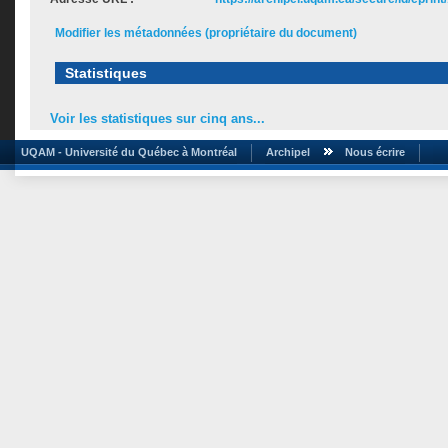
Modifier les métadonnées (propriétaire du document)
Statistiques
Voir les statistiques sur cinq ans...
UQAM - Université du Québec à Montréal
Archipel
Nous écrire