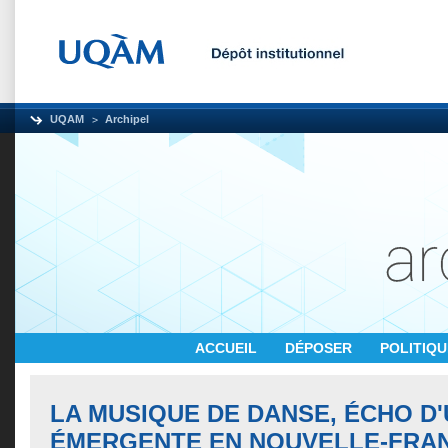
UQAM
Archipel
ACCUEIL
DÉPOSER
POLITIQ
LA MUSIQUE DE DANSE, ÉCHO D
ÉMERGENTE EN NOUVELLE-FRANC