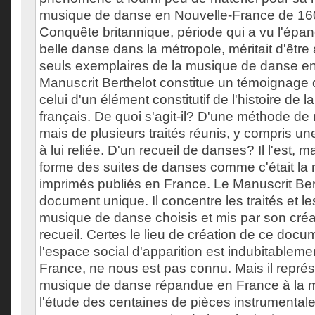
musique de danse en Nouvelle-France de 160
Conquête britannique, période qui a vu l'épa
belle danse dans la métropole, méritait d'être
seuls exemplaires de la musique de danse en 
Manuscrit Berthelot constitue un témoignage 
celui d'un élément constitutif de l'histoire de 
français. De quoi s'agit-il? D'une méthode d
mais de plusieurs traités réunis, y compris 
à lui reliée. D'un recueil de danses? Il l'est, 
forme des suites de danses comme c'était la 
imprimés publiés en France. Le Manuscrit Ber
document unique. Il concentre les traités et l
musique de danse choisis et mis par son créa
recueil. Certes le lieu de création de ce doc
l'espace social d'apparition est indubitableme
France, ne nous est pas connu. Mais il représ
musique de danse répandue en France à la
l'étude des centaines de pièces instrumenta