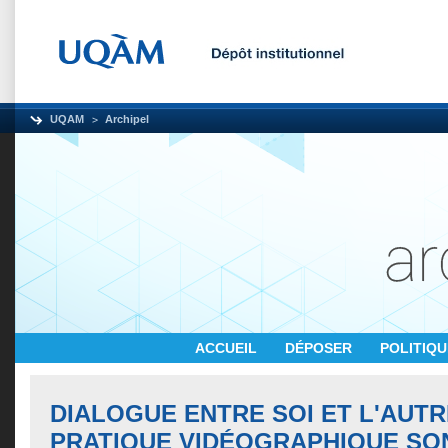
UQAM
Archipel
ACCUEIL
DÉPOSER
POLITIQ
DIALOGUE ENTRE SOI ET L'AUT
PRATIQUE VIDÉOGRAPHIQUE SO