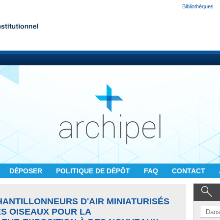
Bibliothèques
DÉPOSER
POLITIQUE DE DÉPÔT
FAQ
CONTACT
ANTILLONNEURS D'AIR MINIATURISÉS
S OISEAUX POUR LA