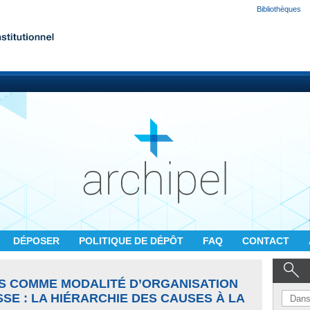
Bibliothèques
DÉPOSER
POLITIQUE DE DÉPÔT
FAQ
CONTACT
ES COMME MODALITÉ D’ORGANISATION
SSE : LA HIÉRARCHIE DES CAUSES À LA