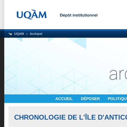
UQAM
Archipel
ACCUEIL
DÉPOSER
POLITIQ
CHRONOLOGIE DE L'ÎLE D'ANTIC