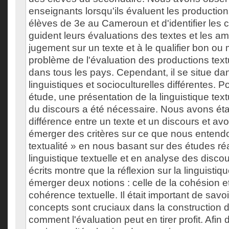
enseignants lorsqu'ils évaluent les production
élèves de 3e au Cameroun et d'identifier les
guident leurs évaluations des textes et les a
jugement sur un texte et à le qualifier bon ou
problème de l'évaluation des productions text
dans tous les pays. Cependant, il se situe dan
linguistiques et socioculturelles différentes. 
étude, une présentation de la linguistique text
du discours a été nécessaire. Nous avons étab
différence entre un texte et un discours et avo
émerger des critères sur ce que nous entend
textualité » en nous basant sur des études ré
linguistique textuelle et en analyse des disco
écrits montre que la réflexion sur la linguistique
émerger deux notions : celle de la cohésion et
cohérence textuelle. Il était important de sav
concepts sont cruciaux dans la construction d
comment l'évaluation peut en tirer profit. Afin 