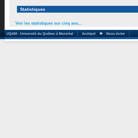
Statistiques
Voir les statistiques sur cinq ans...
UQAM - Université du Québec à Montréal
Archipel
Nous écrire