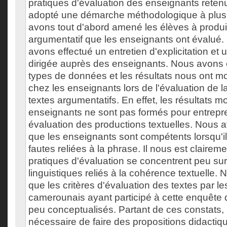
pratiques d'évaluation des enseignants rete
adopté une démarche méthodologique à plus
avons tout d'abord amené les élèves à produi
argumentatif que les enseignants ont évalué.
avons effectué un entretien d'explicitation et
dirigée auprès des enseignants. Nous avons é
types de données et les résultats nous ont m
chez les enseignants lors de l'évaluation de la
textes argumentatifs. En effet, les résultats m
enseignants ne sont pas formés pour entrepr
évaluation des productions textuelles. Nous
que les enseignants sont compétents lorsqu'il 
fautes reliées à la phrase. Il nous est claire
pratiques d'évaluation se concentrent peu sur 
linguistiques reliés à la cohérence textuelle. N
que les critères d'évaluation des textes par l
camerounais ayant participé à cette enquête 
peu conceptualisés. Partant de ces constats,
nécessaire de faire des propositions didactiq