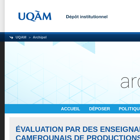
UQAM
Archipel
ACCUEIL
DÉPOSER
POLITIQ
ÉVALUATION PAR DES ENSEIGN
CAMEROUNAIS DE PRODUCTION