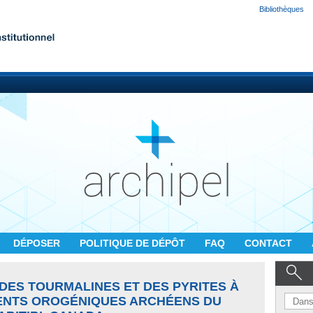
Bibliothèques
DÉPOSER
POLITIQUE DE DÉPÔT
FAQ
CONTACT
DES TOURMALINES ET DES PYRITES À
ENTS OROGÉNIQUES ARCHÉENS DU