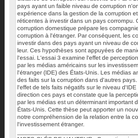
pays ayant un faible niveau de corruption n'
expérience dans la gestion de la corruption e
réticentes à investir dans un pays corrompu. Or
corruption domestique prépare les compagnies
corruption à l'étranger. Par conséquent, les 
investir dans des pays ayant un niveau de cor
leur. Ces hypothèses sont appuyées de mani
l'essai. L'essai 3 examine l'effet de perceptio
par les médias américains sur les investissem
l'étranger (IDE) des États-Unis. Les médias a
des faits sur la corruption dans d'autres pays.
l'effet de tels faits négatifs sur le niveau d'ID
direction ces pays et constate que la percepti
par les médias est un déterminant important d
États-Unis. Cette thèse peut apporter un nou
notre compréhension de la relation entre la co
l'investissement étranger.
___________________________________