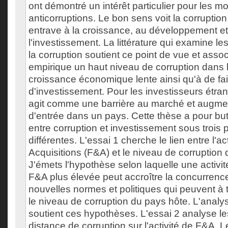
ont démontré un intérêt particulier pour les 
anticorruptions. Le bon sens voit la corrupt
entrave à la croissance, au développement et
l'investissement. La littérature qui examine 
la corruption soutient ce point de vue et asso
empirique un haut niveau de corruption dans 
croissance économique lente ainsi qu'à de fai
d'investissement. Pour les investisseurs étran
agit comme une barrière au marché et augmen
d'entrée dans un pays. Cette thèse a pour but 
entre corruption et investissement sous trois 
différentes. L'essai 1 cherche le lien entre l'ac
Acquisitions (F&A) et le niveau de corruption 
J'émets l'hypothèse selon laquelle une activité
F&A plus élevée peut accroître la concurrence
nouvelles normes et politiques qui peuvent à t
le niveau de corruption du pays hôte. L'analy
soutient ces hypothèses. L'essai 2 analyse les
distance de corruption sur l'activité de F&A.