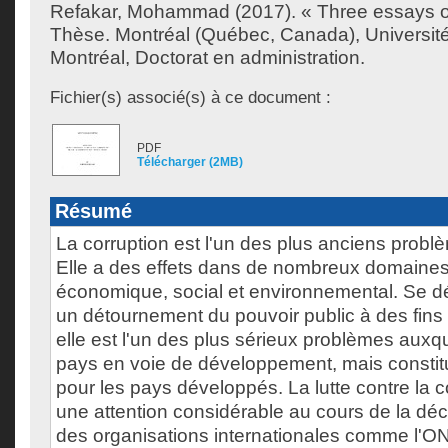
Refakar, Mohammad
(2017). « Three essays o
Thèse. Montréal (Québec, Canada), Universit
Montréal, Doctorat en administration.
Fichier(s) associé(s) à ce document :
PDF
Télécharger (2MB)
Résumé
La corruption est l'un des plus anciens probl
Elle a des effets dans de nombreux domaines 
économique, social et environnemental. Se 
un détournement du pouvoir public à des fins d
elle est l'un des plus sérieux problèmes auxqu
pays en voie de développement, mais constitu
pour les pays développés. La lutte contre la c
une attention considérable au cours de la dé
des organisations internationales comme l'O