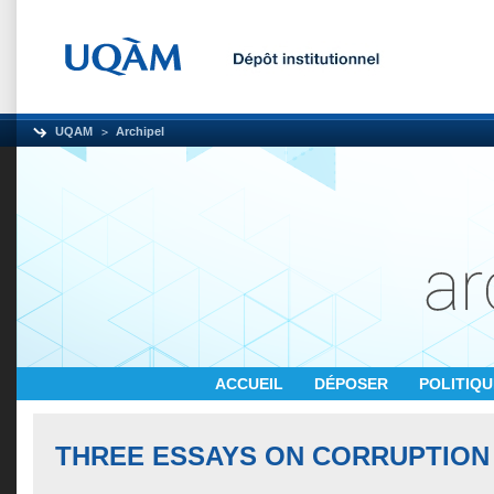
UQAM
Archipel
ACCUEIL
DÉPOSER
POLITIQ
THREE ESSAYS ON CORRUPTION