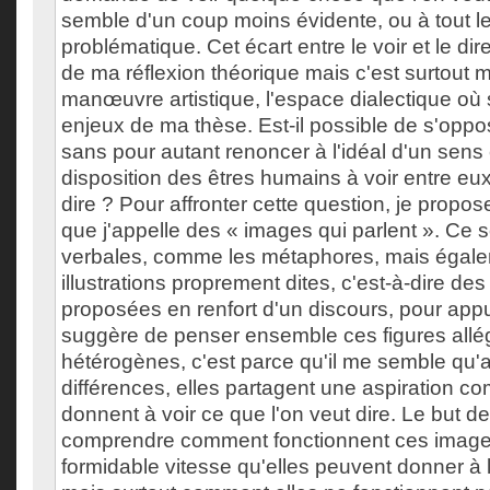
semble d'un coup moins évidente, ou à tout l
problématique. Cet écart entre le voir et le dire 
de ma réflexion théorique mais c'est surtout
manœuvre artistique, l'espace dialectique où 
enjeux de ma thèse. Est-il possible de s'opp
sans pour autant renoncer à l'idéal d'un sen
disposition des êtres humains à voir entre eux
dire ? Pour affronter cette question, je propose
que j'appelle des « images qui parlent ». Ce
verbales, comme les métaphores, mais égal
illustrations proprement dites, c'est-à-dire d
proposées en renfort d'un discours, pour appu
suggère de penser ensemble ces figures allé
hétérogènes, c'est parce qu'il me semble qu'a
différences, elles partagent une aspiration c
donnent à voir ce que l'on veut dire. Le but d
comprendre comment fonctionnent ces images 
formidable vitesse qu'elles peuvent donner à 