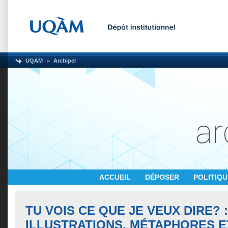
UQAM
Archipel
ACCUEIL
DÉPOSER
POLITIQ
TU VOIS CE QUE JE VEUX DIRE? :
ILLUSTRATIONS, MÉTAPHORES E