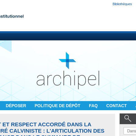
Bibliothèques
DÉPOSER
POLITIQUE DE DÉPÔT
FAQ
CONTACT
 ET RESPECT ACCORDÉ DANS LA
É CALVINISTE : L'ARTICULATION DES