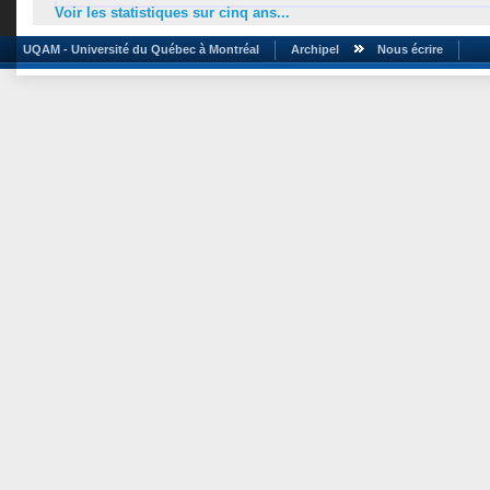
Voir les statistiques sur cinq ans...
UQAM - Université du Québec à Montréal
Archipel
Nous écrire