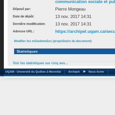
communication sociale et pu
Pierre Mongeau
Déposé par:
13 nov. 2017 14:31
Date de dépôt:
13 nov. 2017 14:31
Dernière modification:
https://archipel.uqam.ca/secu
Adresse URL :
Modifier les métadonnées (propriétaire du document)
Statistiques
Voir les statistiques sur cinq ans...
UQAM - Université du Québec à Montréal
Archipel
Nous écrire