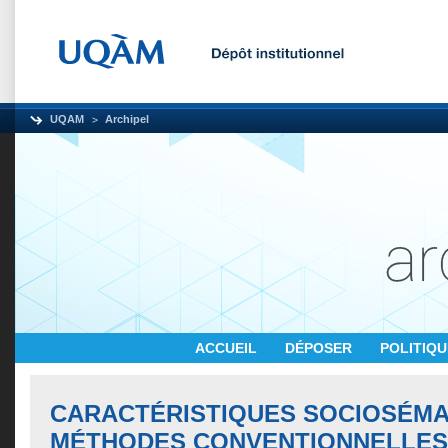
UQAM
Archipel
ACCUEIL
DÉPOSER
POLITIQ
CARACTÉRISTIQUES SOCIOSÉMA
MÉTHODES CONVENTIONNELLES