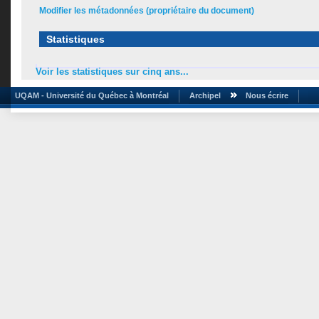
Modifier les métadonnées (propriétaire du document)
Statistiques
Voir les statistiques sur cinq ans...
UQAM - Université du Québec à Montréal
Archipel
Nous écrire