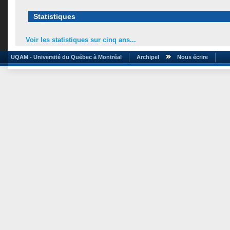
Statistiques
Voir les statistiques sur cinq ans...
UQAM - Université du Québec à Montréal
Archipel
Nous écrire