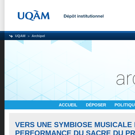
UQAM
Archipel
ACCUEIL
DÉPOSER
POLITIQ
VERS UNE SYMBIOSE MUSICALE 
PERFORMANCE DU SACRE DU PR