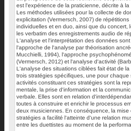
est l'expérience de la praticienne, décrite à 
Les méthodes utilisées pour la collecte de do
explicitation (Vermersch, 2007) de répétitions 
individuelles et en duo, ainsi que du concert, 
les verbatim des enregistrements audio de rép
L'analyse et l'interprétation des données sont
l'approche de l'analyse par théorisation ancrée
Mucchielli, 1994), l'approche psychophénom
(Vermersch, 2012) et l'analyse d'activité (Barb
L'analyse des situations ciblées fait état de l
trois stratégies spécifiques, une pour chaque 
activités constituant ces stratégies sont la re
mentale, la prise d'information et la communic
verbale. Elles sont en relation d'interdépenda
toutes à construire et enrichir le processus e
deux musiciennes. En conséquence, la mise 
stratégies a facilité l'atteinte d'une relation 
entre les duettistes au moment de la perform