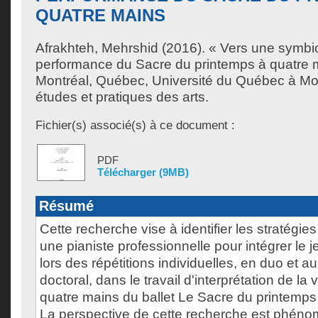
QUATRE MAINS
Afrakhteh, Mehrshid
(2016). « Vers une symbi
performance du Sacre du printemps à quatre 
Montréal, Québec, Université du Québec à Mon
études et pratiques des arts.
Fichier(s) associé(s) à ce document :
PDF
Télécharger (9MB)
Résumé
Cette recherche vise à identifier les stratégi
une pianiste professionnelle pour intégrer le 
lors des répétitions individuelles, en duo et 
doctoral, dans le travail d'interprétation de la
quatre mains du ballet Le Sacre du printemps 
La perspective de cette recherche est phénom