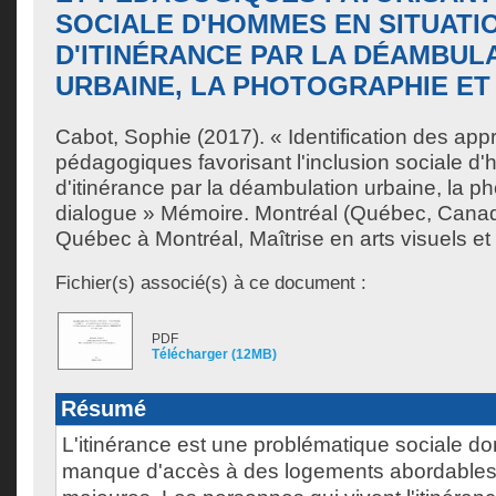
SOCIALE D'HOMMES EN SITUATI
D'ITINÉRANCE PAR LA DÉAMBUL
URBAINE, LA PHOTOGRAPHIE ET
Cabot, Sophie
(2017). « Identification des app
pédagogiques favorisant l'inclusion sociale d
d'itinérance par la déambulation urbaine, la ph
dialogue » Mémoire. Montréal (Québec, Canad
Québec à Montréal, Maîtrise en arts visuels et
Fichier(s) associé(s) à ce document :
PDF
Télécharger (12MB)
Résumé
L'itinérance est une problématique sociale don
manque d'accès à des logements abordables