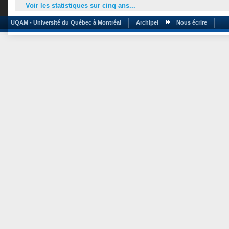
Voir les statistiques sur cinq ans...
UQAM - Université du Québec à Montréal
Archipel
Nous écrire