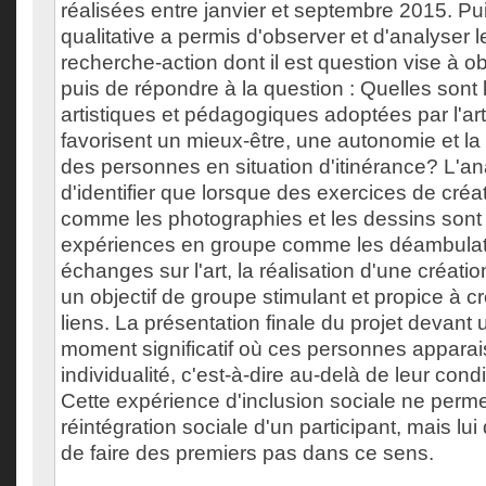
réalisées entre janvier et septembre 2015. P
qualitative a permis d'observer et d'analyser l
recherche-action dont il est question vise à 
puis de répondre à la question : Quelles sont
artistiques et pédagogiques adoptées par l'ar
favorisent un mieux-être, une autonomie et la 
des personnes en situation d'itinérance? L'a
d'identifier que lorsque des exercices de créat
comme les photographies et les dessins son
expériences en groupe comme les déambulati
échanges sur l'art, la réalisation d'une créatio
un objectif de groupe stimulant et propice à 
liens. La présentation finale du projet devant 
moment significatif où ces personnes apparai
individualité, c'est-à-dire au-delà de leur cond
Cette expérience d'inclusion sociale ne perme
réintégration sociale d'un participant, mais lui
de faire des premiers pas dans ce sens.
___________________________________