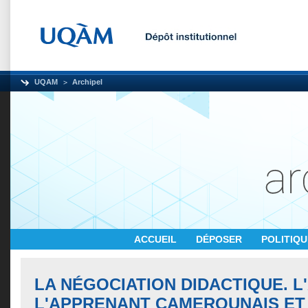
UQAM
Archipel
ACCUEIL
DÉPOSER
POLITIQ
LA NÉGOCIATION DIDACTIQUE. L'
L'APPRENANT CAMEROUNAIS ET