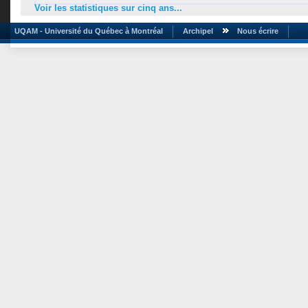
Voir les statistiques sur cinq ans...
UQAM - Université du Québec à Montréal
Archipel
Nous écrire